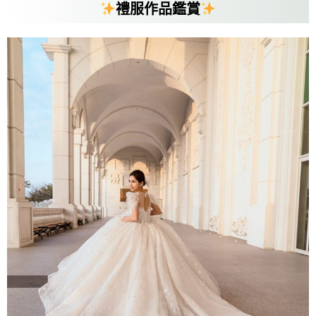
禮服作品鑑賞