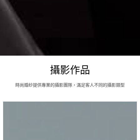
攝影作品
時尚婚紗提供專業的攝影團隊，滿足客人不同的攝影類型