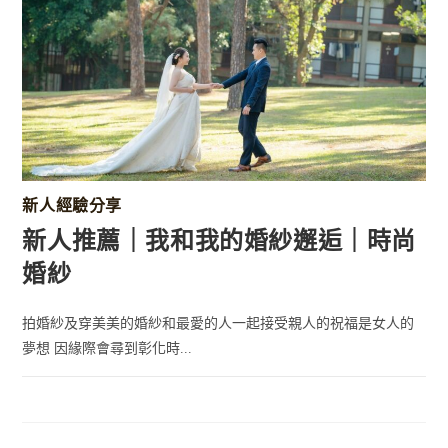
新人經驗分享
新人推薦｜我和我的婚紗邂逅｜時尚
婚紗
拍婚紗及穿美美的婚紗和最愛的人一起接受親人的祝福是女人的
夢想 因緣際會尋到彰化時...