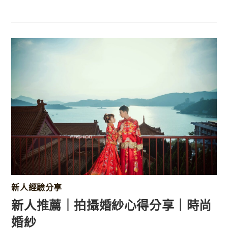
新人經驗分享
新人推薦｜拍攝婚紗心得分享｜時尚
婚紗