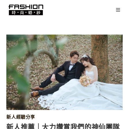
新人經驗分享
新人推薦｜大力讚賞我們的神仙團隊