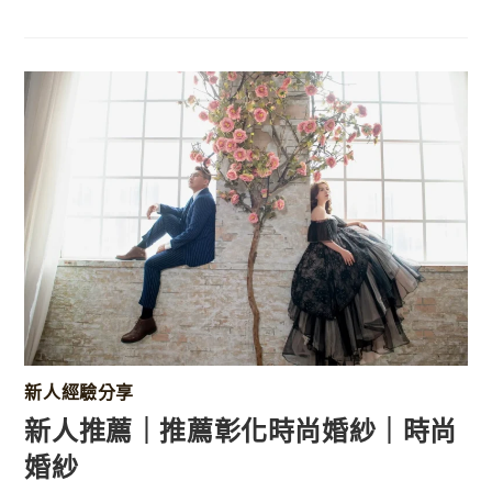
新人經驗分享
新人推薦｜推薦彰化時尚婚紗｜時尚
婚紗