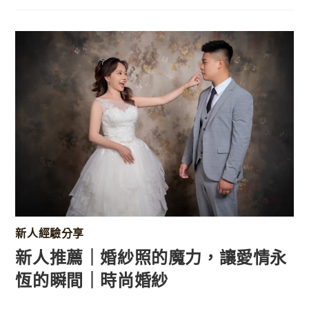
新人經驗分享
新人推薦｜婚紗照的魔力，讓愛情永
恆的瞬間｜時尚婚紗