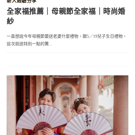
新人經驗分享
全家福推薦｜母親節全家福｜時尚婚
紗
一直想說今年母親節要送老婆什麼禮物，跟5／19兒子生日禮物，
這次就送特別一點的驚...