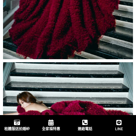
租體服送拍婚紗
全家福特惠
連絡電話
LINE