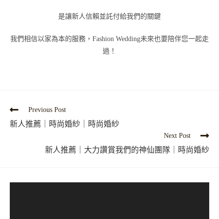
是讓新人信賴並託付給我們的關鍵
我們相信以家為本的服務，Fashion Wedding未來也要陪伴您一起走
過！
Previous Post
新人推薦｜時尚婚紗｜時尚婚紗
Next Post
新人推薦｜大力讚賞我們的神仙團隊｜時尚婚紗