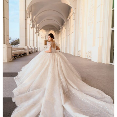
禮服作品鑑賞