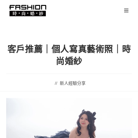
客戶推薦｜個人寫真藝術照｜時
尚婚紗
新人經驗分享