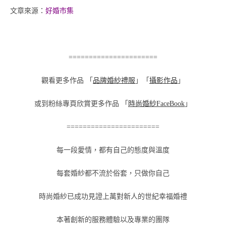
文章來源：
好婚市集
======================
觀看更多作品 「
品牌婚紗禮服
」「
攝影作品
」
或到粉絲專頁欣賞更多作品 「
時尚婚紗FaceBook
」
=======================
每一段愛情，都有自己的態度與溫度
每套婚紗都不流於俗套，只做你自己
時尚婚紗已成功見證上萬對新人的世紀幸福婚禮
本著創新的服務體驗以及專業的團隊