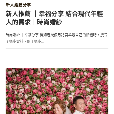
新人經驗分享
新人推薦 ｜幸福分享 結合現代年輕
人的需求｜時尚婚紗
時尚婚紗 ｜幸福分享 得知過幾個月將要舉辦自己的婚禮時，搜尋
了很多資料、問了很多...