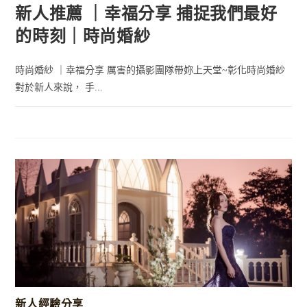
新人推薦 ｜幸福分享 捕捉我們最好
的時刻｜時尚婚紗
時尚婚紗 ｜幸福分享 厲害的攝影團隊帶妳上天堂~彰化時尚婚紗
對於新人來說， 手...
新人經驗分享