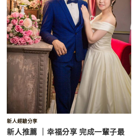
新人經驗分享
新人推薦 ｜幸福分享 完成一輩子最