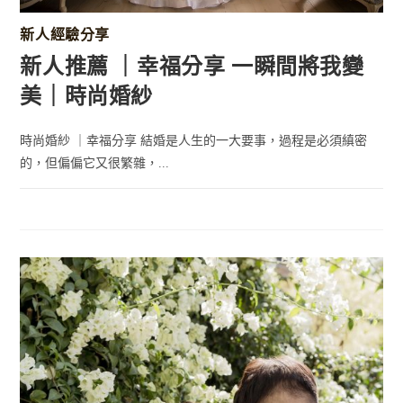
新人經驗分享
新人推薦 ｜幸福分享 一瞬間將我變
美｜時尚婚紗
時尚婚紗 ｜幸福分享 結婚是人生的一大要事，過程是必須縝密
的，但偏偏它又很繁雜，...