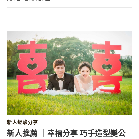
新人經驗分享
新人推薦 ｜幸福分享 巧手造型變公