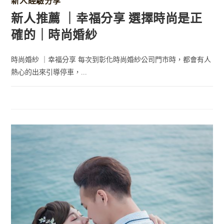
新人經驗分享
新人推薦 ｜幸福分享 選擇時尚是正
確的｜時尚婚紗
時尚婚紗 ｜幸福分享 每次到彰化時尚婚紗公司門市時，都會有人
熱心的出來引導停車，...