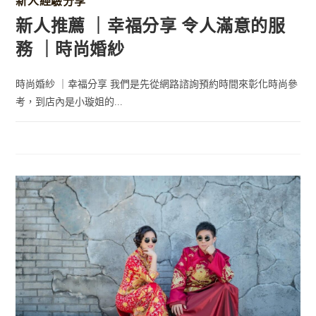
新人經驗分享
新人推薦 ｜幸福分享 令人滿意的服
務 ｜時尚婚紗
時尚婚紗 ｜幸福分享 我們是先從網路諮詢預約時間來彰化時尚參
考，到店內是小璇姐的...