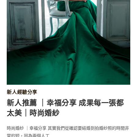
新人經驗分享
新人推薦 ｜幸福分享 成果每一張都
太美｜時尚婚紗
時尚婚紗 ｜幸福分享 其實我們從確認要結婚到拍婚紗照的時間非
常的短，因為兩個人工...