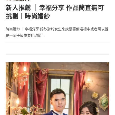
新人推薦 ｜幸福分享 作品簡直無可
挑剔｜時尚婚紗
時尚婚紗 ｜幸福分享 婚紗對於女生來說是籌備婚禮中或者可以說
是一輩子最重要的環節...