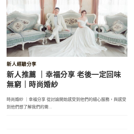
新人經驗分享
新人推薦 ｜幸福分享 老後一定回味
無窮｜時尚婚紗
時尚婚紗 ｜幸福分享 從討論開始感受到他們的細心服務，與感受
到他們想了解我們的需...