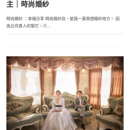
主｜時尚婚紗
時尚婚紗 ｜幸福分享 時尚婚紗店，是我一直很想婚紗地方。 因
為公司貴人的幫忙，介...