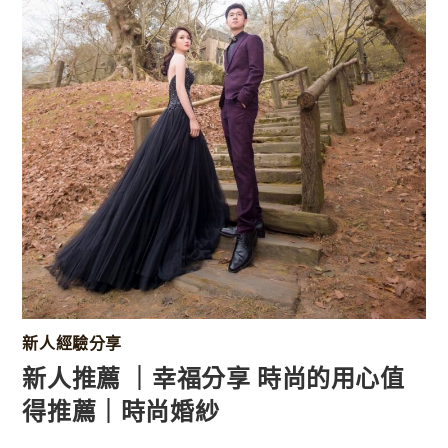
新人經驗分享
新人推薦 ｜幸福分享 時尚的用心值
得推薦｜時尚婚紗