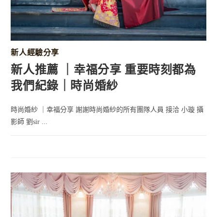
新人經驗分享
新人推薦 ｜幸福分享 重要時刻都為
我們紀錄｜時尚婚紗
時尚婚紗 ｜幸福分享 謝謝時尚婚紗的所有團隊人員 接洽 小璇 攝
影師 劉sir ...