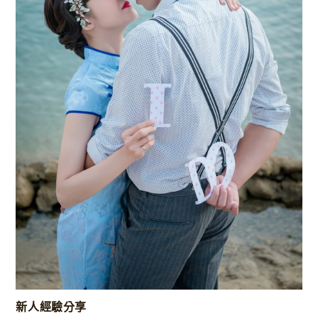
新人經驗分享