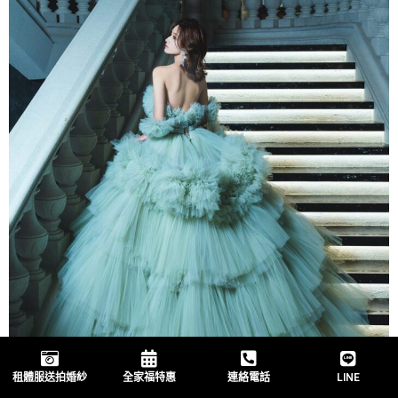
租體服送拍婚紗
全家福特惠
連絡電話
LINE