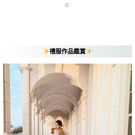
禮服作品鑑賞