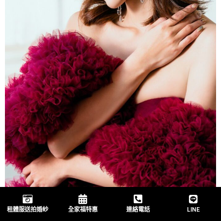
租體服送拍婚紗
全家福特惠
連絡電話
LINE