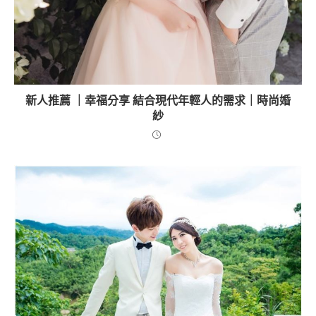
新人推薦 ｜幸福分享 結合現代年輕人的需求｜時尚婚
紗