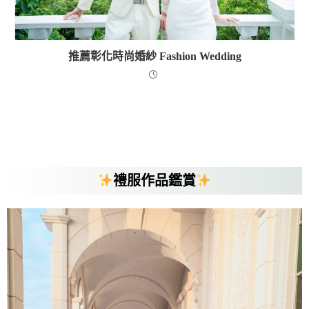
推薦彰化時尚婚紗 Fashion Wedding
禮服作品鑑賞