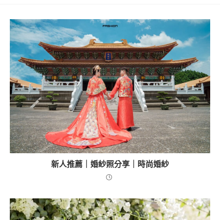
新人推薦｜婚紗照分享｜時尚婚紗