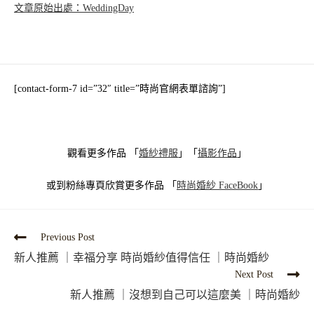
文章原始出處：WeddingDay
[contact-form-7 id=”32″ title=”時尚官網表單諮詢”]
觀看更多作品 「
婚紗禮服
」「
攝影作品
」
或到粉絲專頁欣賞更多作品 「
時尚婚紗
FaceBook
」
Previous Post
新人推薦 ｜幸福分享 時尚婚紗值得信任 ｜時尚婚紗
Next Post
新人推薦 ｜沒想到自己可以這麼美 ｜時尚婚紗