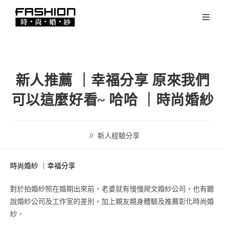
新人推薦 ｜幸福分享 原來我們
可以這麼好看~ 哈哈 ｜時尚婚紗
新人經驗分享
時尚婚紗 ｜幸福分享
對於拍婚紗照在婚期出來前，老婆就有慢慢爬文婚紗公司，也有聽
說婚紗公司及工作室的差別，加上親友親身體驗及推薦彰化時尚婚
紗，