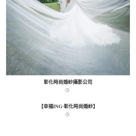
彰化時尚婚紗攝影公司
【幸福ING·彰化時尚婚紗】