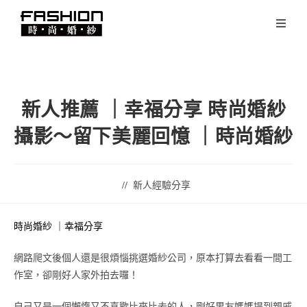
新人推薦 ｜幸福分享 時尚婚紗
攝影～留下美麗回憶 ｜時尚婚紗
新人經驗分享
時尚婚紗 ｜幸福分享
網路爬文後個人還是很煩惱挑選婚紗公司，原本打算去看看一間工
作室，卻剛好人家外拍去囉！
自己又是一個懶惰又不喜歡比來比去的人，剛好男友媽媽提到親戚