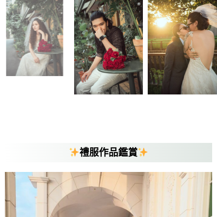
禮服作品鑑賞