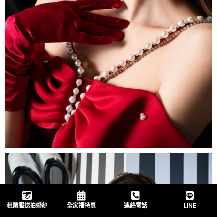
租體服送拍婚紗
全家福特惠
連絡電話
LINE