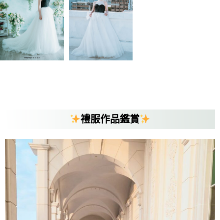
禮服作品鑑賞