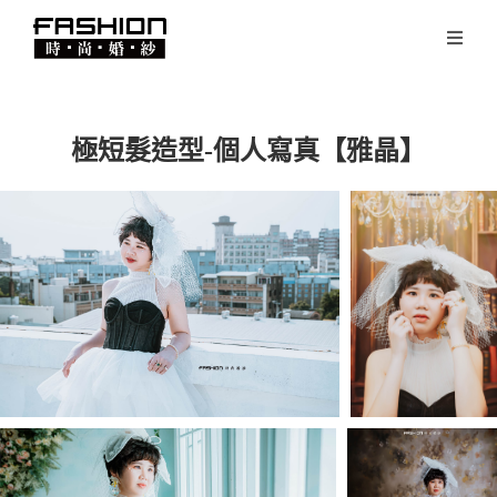
極短髮造型-個人寫真【雅晶】