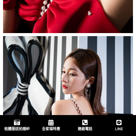
租體服送拍婚紗
全家福特惠
連絡電話
LINE