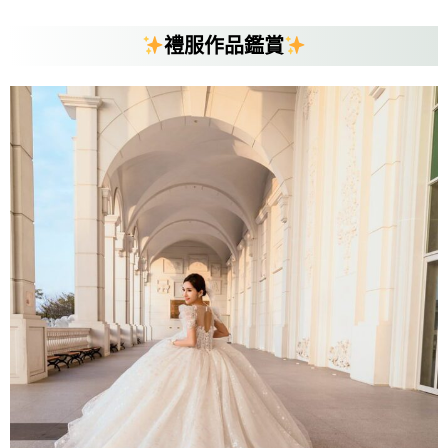
禮服作品鑑賞