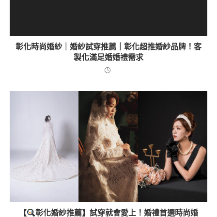
彰化時尚婚紗｜婚紗試穿推薦｜彰化超推婚紗品牌！客
製化滿足婚婚禮需求
【
彰化婚紗推薦】試穿就會愛上！婚禮首選時尚婚