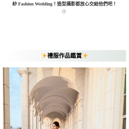
紗 Fashion Wedding！造型攝影都放心交給他們吧！
禮服作品鑑賞