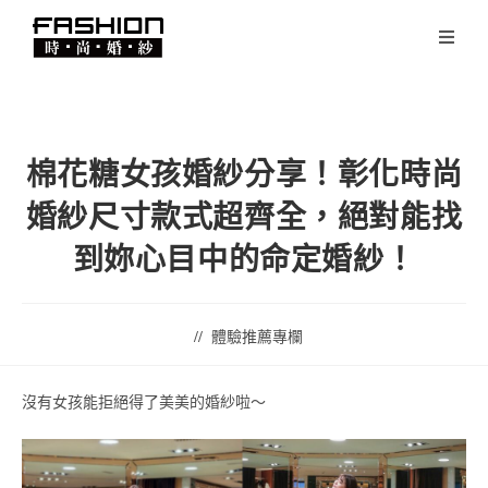
棉花糖女孩婚紗分享！彰化時尚
婚紗尺寸款式超齊全，絕對能找
到妳心目中的命定婚紗！
體驗推薦專欄
沒有女孩能拒絕得了美美的婚紗啦～