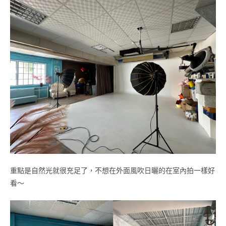
重點是自然光就很充足了，不想在外面風吹日曬的在室內拍一樣好
看～