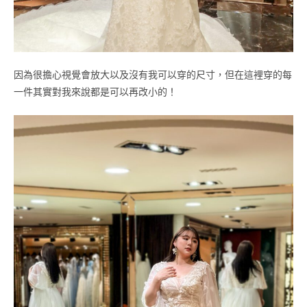
因為很擔心視覺會放大以及沒有我可以穿的尺寸，但在這裡穿的每
一件其實對我來說都是可以再改小的！