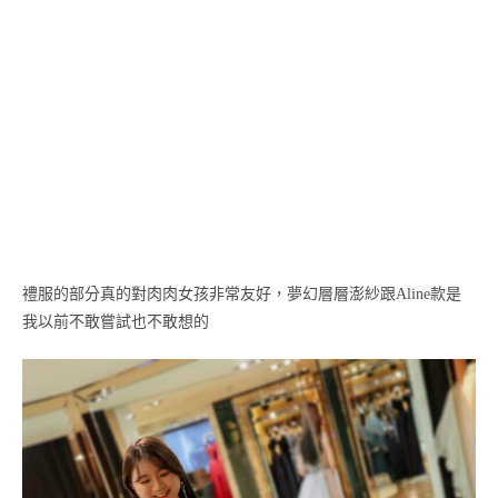
禮服的部分真的對肉肉女孩非常友好，夢幻層層澎紗跟Aline款是
我以前不敢嘗試也不敢想的