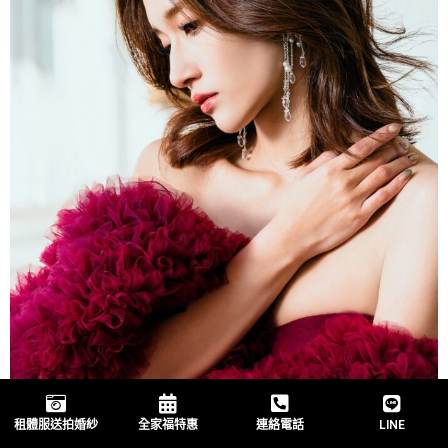
租體服送拍婚紗
全家福特惠
連絡電話
LINE