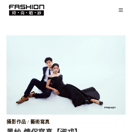
攝影作品
/
藝術寫真