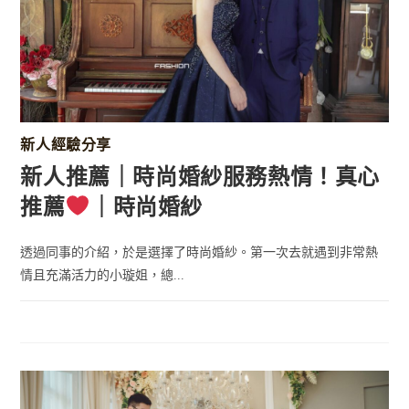
新人經驗分享
新人推薦｜時尚婚紗服務熱情！真心
推薦
｜時尚婚紗
透過同事的介紹，於是選擇了時尚婚紗。第一次去就遇到非常熱
情且充滿活力的小璇姐，總...