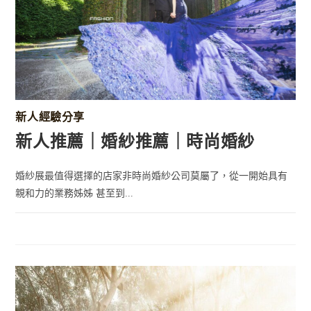
新人經驗分享
新人推薦｜婚紗推薦｜時尚婚紗
婚紗展最值得選擇的店家非時尚婚紗公司莫屬了，從一開始具有
親和力的業務姊姊 甚至到...