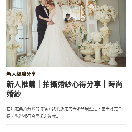
新人經驗分享
新人推薦｜拍攝婚紗心得分享｜時尚
婚紗
在決定要拍婚紗的時候，我們決定先去婚紗展逛逛，當天聽完介
紹，覺得都符合需求之後就...