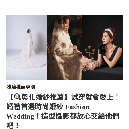
體驗推薦專欄
【
彰化婚紗推薦】試穿就會愛上！
婚禮首選時尚婚紗 Fashion
Wedding！造型攝影都放心交給他們
吧！