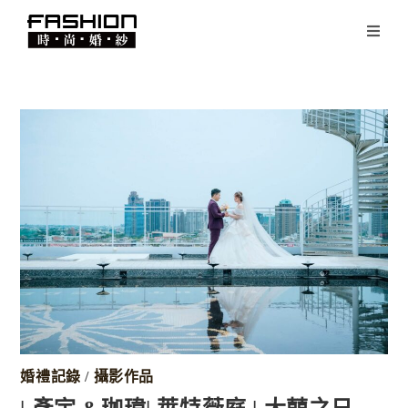
婚禮記錄
/
攝影作品