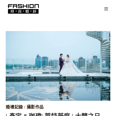
婚禮記錄
/
攝影作品