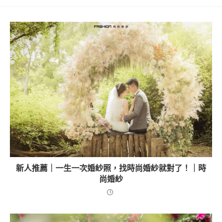
新人推薦｜一生一次婚紗照，找時尚婚紗就對了！｜時
尚婚紗