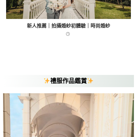
新人推薦｜拍攝婚紗初體驗｜時尚婚紗
禮服作品鑑賞