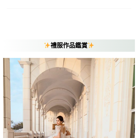
禮服作品鑑賞