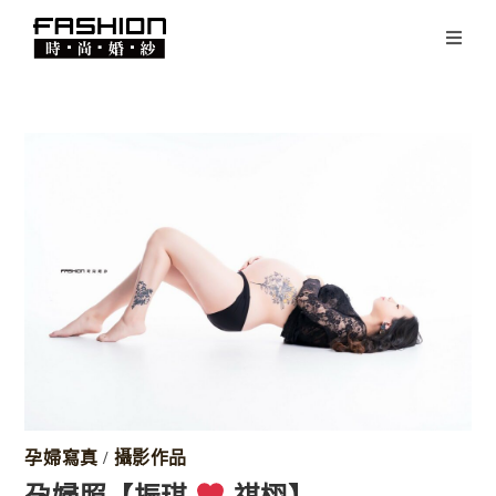
孕婦寫真
/
攝影作品