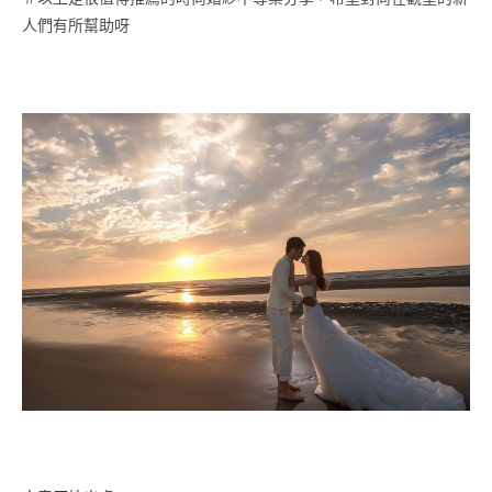
人們有所幫助呀