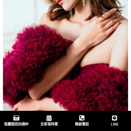
租體服送拍婚紗
全家福特惠
連絡電話
LINE